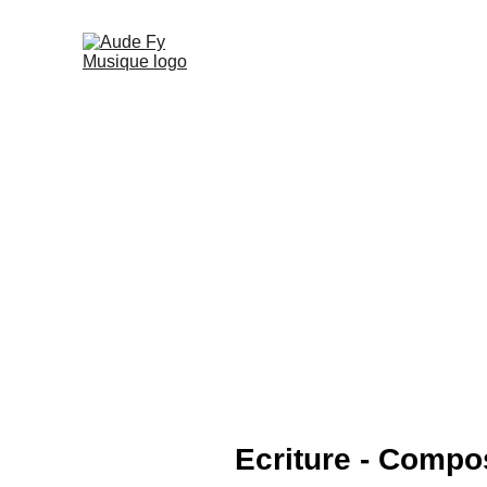
Ecriture - Compo