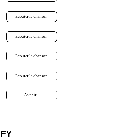
Ecouter la chanson
Ecouter la chanson
Ecouter la chanson
Ecouter la chanson
A venir...
 FY