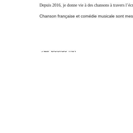
Depuis 2016, je donne vie à des chansons à travers l’écr
Chanson française et comédie musicale sont mes s