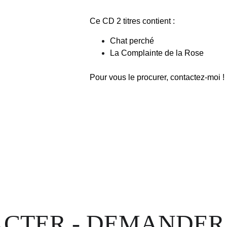
Ce CD 2 titres contient :
Chat perché
La Complainte de la Rose
Pour vous le procurer, contactez-moi !
CTER - DEMANDER