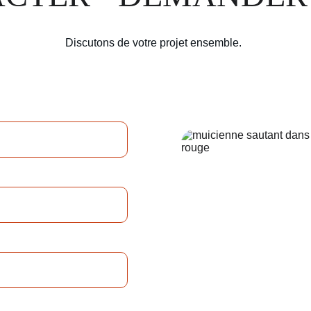
Discutons de votre projet ensemble.