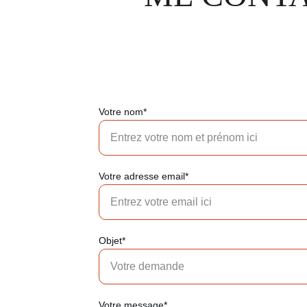
Votre nom*
Votre adresse email*
Objet*
Votre message*