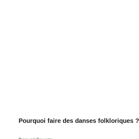
© Gabipicture
Pourquoi faire des danses folkloriques ?