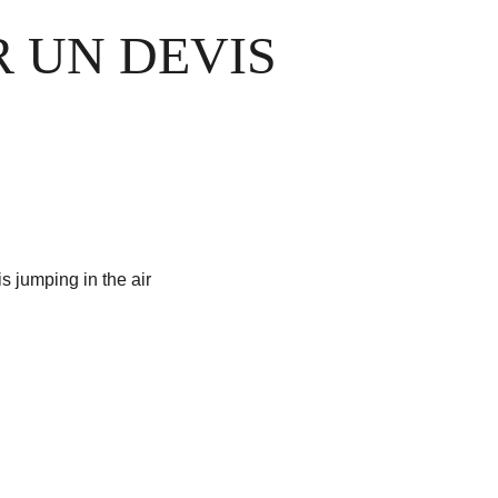
 UN DEVIS