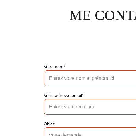
ME CONT
Votre nom*
Votre adresse email*
Objet*