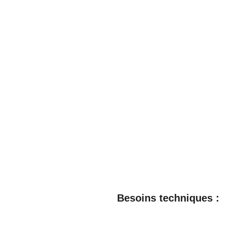
Besoins techniques :