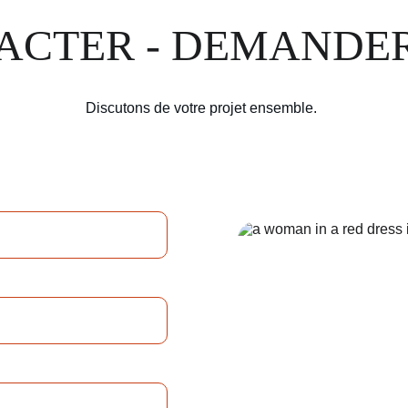
ACTER - DEMANDER
Discutons de votre projet ensemble.