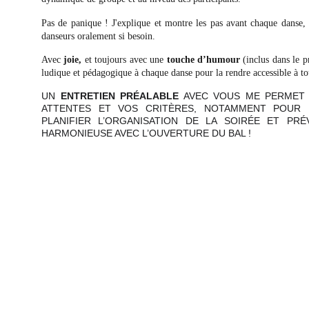
Pas de panique ! J'explique et montre les pas avant chaque danse, 
danseurs oralement si besoin.
Avec
joie,
et toujours avec une
touche d’humour
(inclus dans le 
ludique et pédagogique à chaque danse pour la rendre accessible à to
UN
ENTRETIEN PRÉALABLE
AVEC VOUS ME PERMET
ATTENTES ET VOS CRITÈRES, NOTAMMENT POUR 
PLANIFIER L’ORGANISATION DE LA SOIRÉE ET PRÉ
HARMONIEUSE AVEC L’OUVERTURE DU BAL !